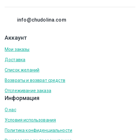
info@chudolina.com
Аккаунт
Мои заказы
Доставка
Список желаний
Возвраты и возврат средств
Отслеживание заказа
Информация
О нас
Условия использования
Политика конфиденциальности