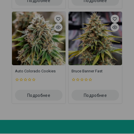
Подробнее
Подробнее
Auto Colorado Cookies
Bruce Banner Fast
0
0
из
из
5
5
Подробнее
Подробнее