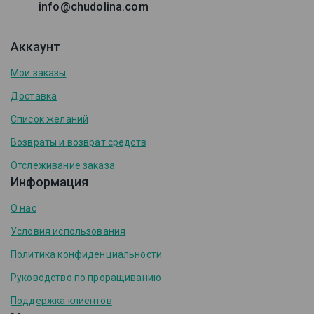
info@chudolina.com
Аккаунт
Мои заказы
Доставка
Список желаний
Возвраты и возврат средств
Отслеживание заказа
Информация
О нас
Условия использования
Политика конфиденциальности
Руководство по проращиванию
Поддержка клиентов