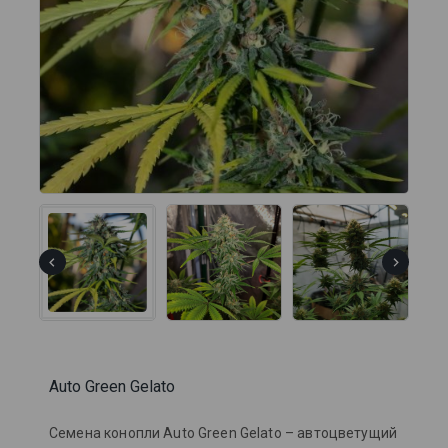
Auto Green Gelato
Семена конопли Auto Green Gelato – автоцветущий