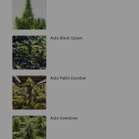
Auto Black Opium
Auto Pablo Escobar
Auto Overdose