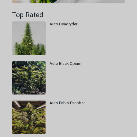
Top Rated
Auto Deadryder
Auto Black Opium
Auto Pablo Escobar