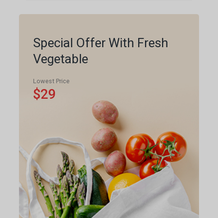
Special Offer With Fresh
Vegetable
Lowest Price
$29