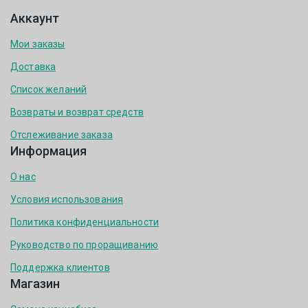
Аккаунт
Мои заказы
Доставка
Список желаний
Возвраты и возврат средств
Отслеживание заказа
Информация
О нас
Условия использования
Политика конфиденциальности
Руководство по проращиванию
Поддержка клиентов
Магазин