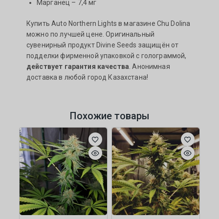
Марганец – 7,4 мг
Купить Auto Northern Lights в магазине Chu Dolina
можно по лучшей цене. Оригинальный
сувенирный продукт Divine Seeds защищён от
подделки фирменной упаковкой с голограммой,
действует гарантия качества
. Анонимная
доставка в любой город Казахстана!
Похожие товары