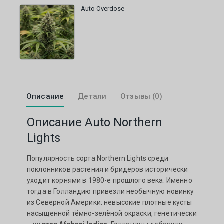
Auto Overdose
Описание
Детали
Отзывы (0)
Описание Auto Northern
Lights
Популярность сорта Northern Lights среди
поклонников растения и бридеров исторически
уходит корнями в 1980-е прошлого века. Именно
тогда в Голландию привезли необычную новинку
из Северной Америки: невысокие плотные кусты
насыщенной тёмно-зелёной окраски, генетически