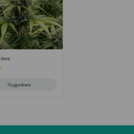
rdose
Подробнее