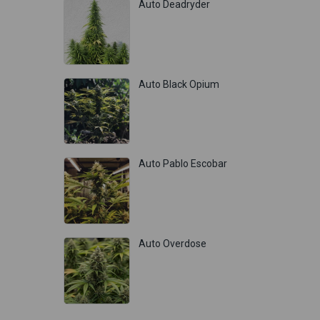
Auto Deadryder
Auto Black Opium
Auto Pablo Escobar
Auto Overdose