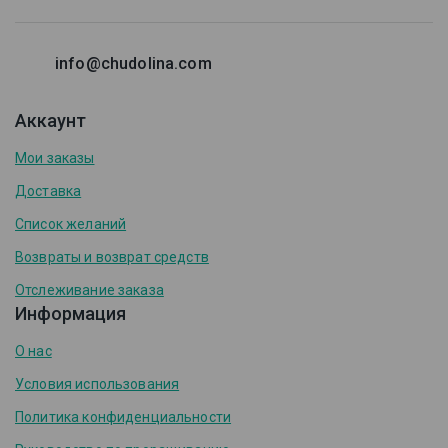
info@chudolina.com
Аккаунт
Мои заказы
Доставка
Список желаний
Возвраты и возврат средств
Отслеживание заказа
Информация
О нас
Условия использования
Политика конфиденциальности