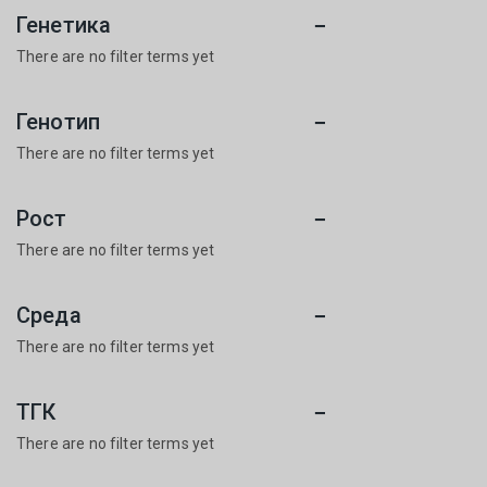
Генетика
There are no filter terms yet
Генотип
There are no filter terms yet
Рост
There are no filter terms yet
Среда
There are no filter terms yet
ТГК
There are no filter terms yet