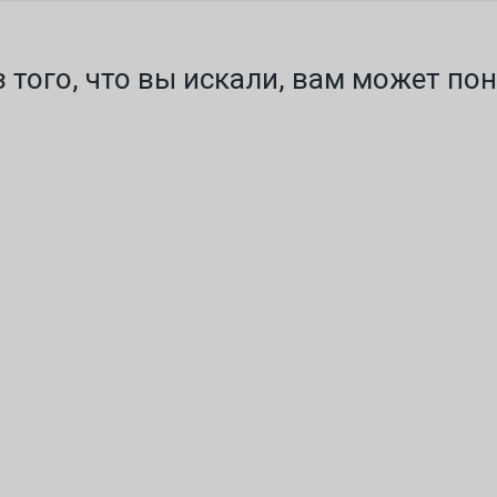
 того, что вы искали, вам может по