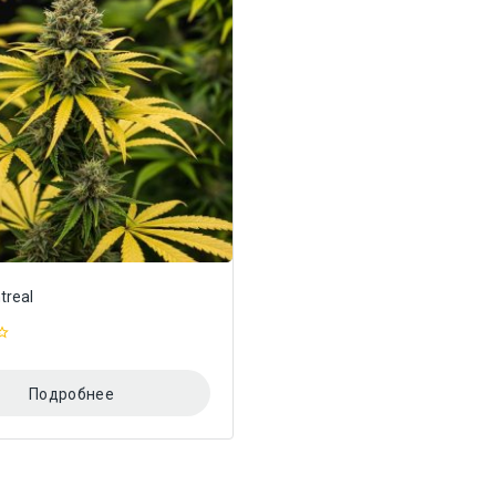
treal
Подробнее