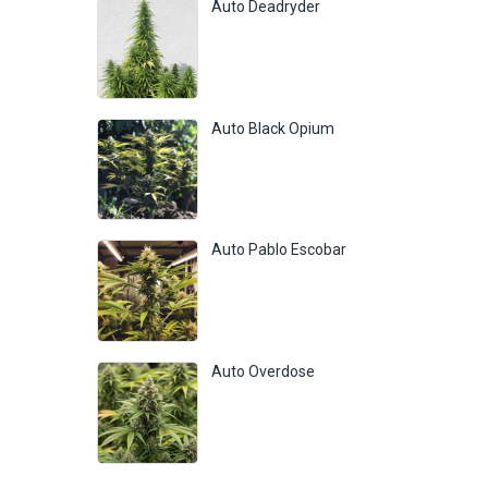
Auto Deadryder
Auto Black Opium
Auto Pablo Escobar
Auto Overdose