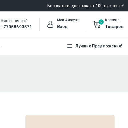
Бесплатная доставка от 100 тыс. тенге!
Мой Аккаунт
Корзина
Нужна помощь?
0
Вход
Товаров
+77058693571
Лучшие Предложения!