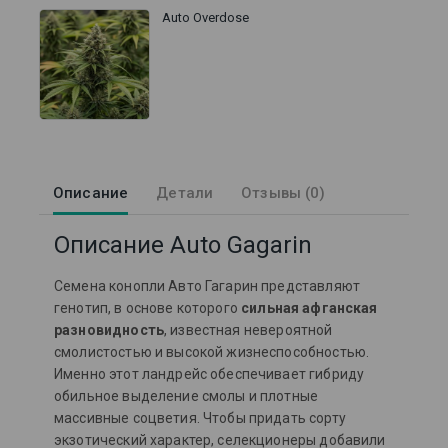
Auto Overdose
Описание
Детали
Отзывы (0)
Описание Auto Gagarin
Семена конопли Авто Гагарин представляют
генотип, в основе которого
сильная афганская
разновидность
, известная невероятной
смолистостью и высокой жизнеспособностью.
Именно этот ландрейс обеспечивает гибриду
обильное выделение смолы и плотные
массивные соцветия. Чтобы придать сорту
экзотический характер, селекционеры добавили