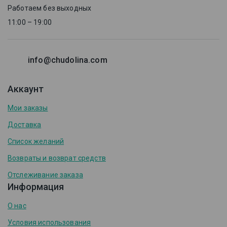
Работаем без выходных
11:00 – 19:00
info@chudolina.com
Аккаунт
Мои заказы
Доставка
Список желаний
Возвраты и возврат средств
Отслеживание заказа
Информация
О нас
Условия использования