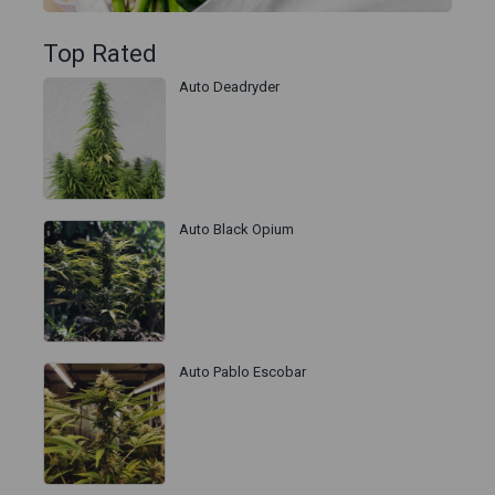
Top Rated
Auto Deadryder
Auto Black Opium
Auto Pablo Escobar