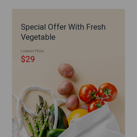
Special Offer With Fresh
Vegetable
Lowest Price
$29