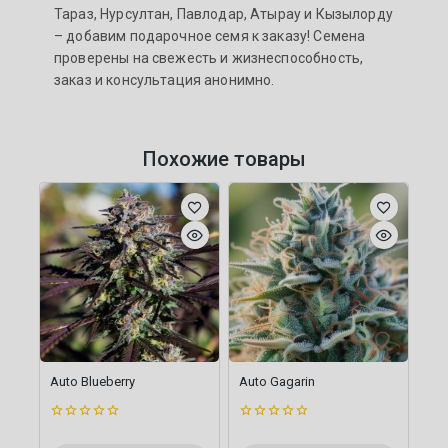
Тараз, Нурсултан, Павлодар, Атырау и Кызылорду
– добавим подарочное семя к заказу! Семена
проверены на свежесть и жизнеспособность,
заказ и консультация анонимно.
Похожие товары
Auto Blueberry
Auto Gagarin
0
0
из
из