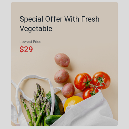
Special Offer With Fresh
Vegetable
Lowest Price
$29