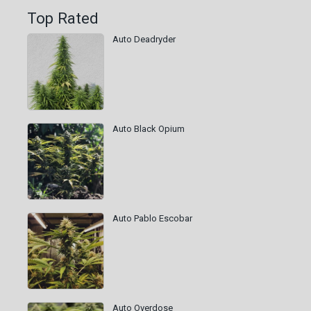
Top Rated
Auto Deadryder
Auto Black Opium
Auto Pablo Escobar
Auto Overdose