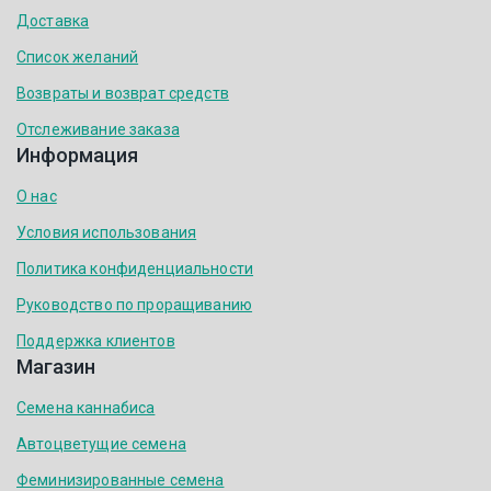
Доставка
Список желаний
Возвраты и возврат средств
Отслеживание заказа
Информация
О нас
Условия использования
Политика конфиденциальности
Руководство по проращиванию
Поддержка клиентов
Магазин
Семена каннабиса
Автоцветущие семена
Феминизированные семена