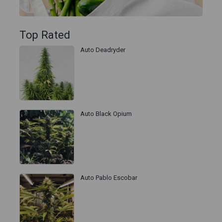
Top Rated
Auto Deadryder
Auto Black Opium
Auto Pablo Escobar