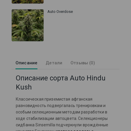
Auto Overdose
Описание
Детали
Отзывы (0)
Описание сорта Auto Hindu
Kush
Классическая приземистая афганская
разновидность подвергалась тренировкам и
особым селекционным методам разработки в
ходе стабилизации автоцвета. Селекционеры
сидбанка Sinsemilla подчеркнули врождённые