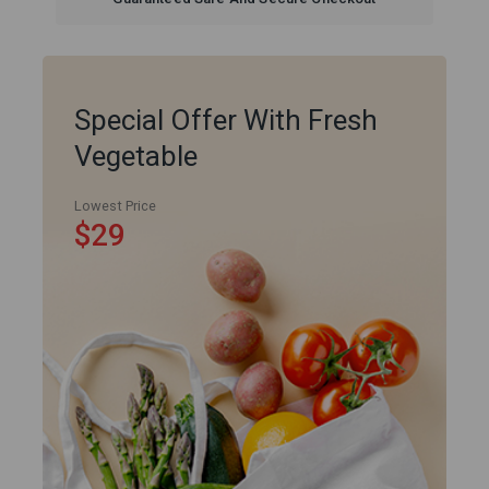
Special Offer With Fresh
Vegetable
Lowest Price
$29