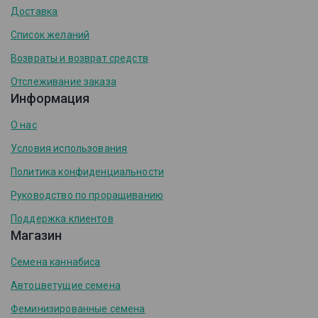
Доставка
Список желаний
Возвраты и возврат средств
Отслеживание заказа
Информация
О нас
Условия использования
Политика конфиденциальности
Руководство по проращиванию
Поддержка клиентов
Магазин
Семена каннабиса
Автоцветущие семена
Феминизированные семена