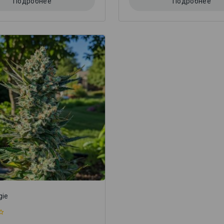
Подробнее
Подробнее
gie