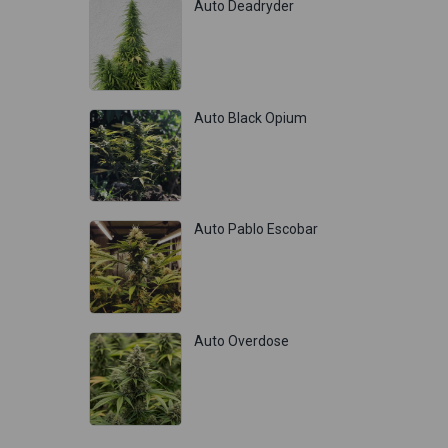
Auto Deadryder
Auto Black Opium
Auto Pablo Escobar
Auto Overdose