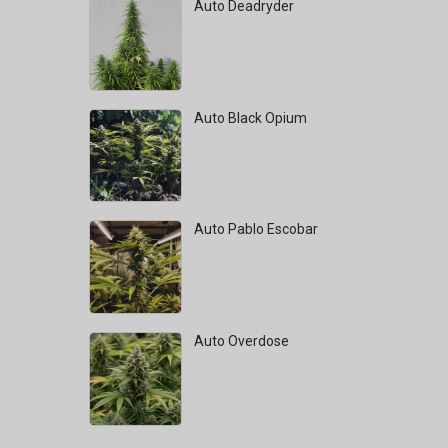
Auto Deadryder
Auto Black Opium
Auto Pablo Escobar
Auto Overdose