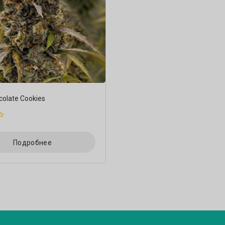
colate Cookies
Подробнее