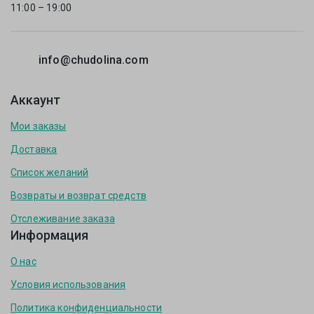
11:00 – 19:00
info@chudolina.com
Аккаунт
Мои заказы
Доставка
Список желаний
Возвраты и возврат средств
Отслеживание заказа
Информация
О нас
Условия использования
Политика конфиденциальности