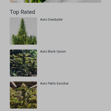
Top Rated
Auto Deadryder
Auto Black Opium
Auto Pablo Escobar