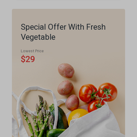
Special Offer With Fresh
Vegetable
Lowest Price
$29