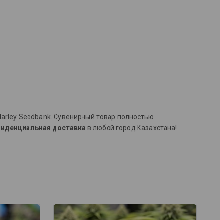
arley Seedbank. Сувенирный товар полностью
иденциальная доставка
в любой город Казахстана!