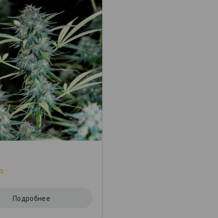
Подробнее