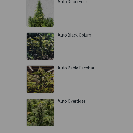
Auto Deadryder
Auto Black Opium
Auto Pablo Escobar
Auto Overdose