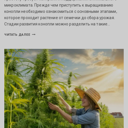
микроклимата. Прежде чем приступить к выращиванию
конопли необходимо ознакомиться с основными этапами,
которое проходит растение от семечки до сбора урожая.
Стадии развития конопли можно разделить на такие…
ЧИТАТЬ ДАЛЕЕ