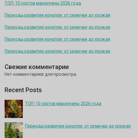
ТОП-10 сортов марихуаны 2026 года
Периоды развития конопли: от семечки до урожая
Периоды развития конопли: от семечки до урожая
Периоды развития конопли: от семечки до урожая
Периоды развития конопли: от семечки до урожая
Свежие комментарии
Нет комментариев для просмотра.
Recent Posts
ТОП-10 сортов марихуаны 2026 года
Периоды развития конопли: от семечки до урожая