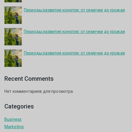
Периоды развития конопли: от семечки до урожая
Периоды развития конопли: от семечки до урожая
Периоды развития конопли: от семечки до урожая
Recent Comments
Нет комментариев для просмотра.
Categories
Business
Marketing