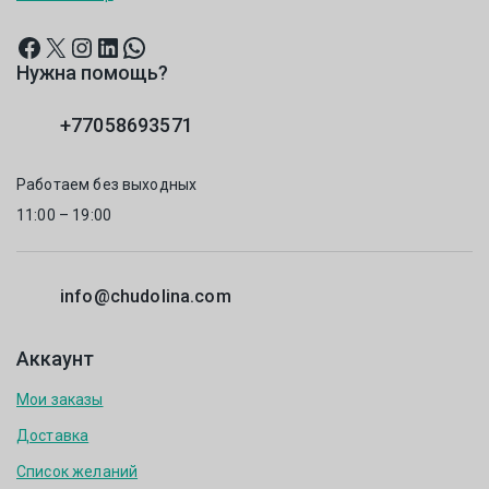
Нужна помощь?
+77058693571
Работаем без выходных
11:00 – 19:00
info@chudolina.com
Аккаунт
Мои заказы
Доставка
Список желаний