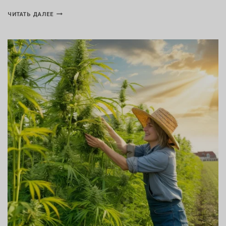
ЧИТАТЬ ДАЛЕЕ