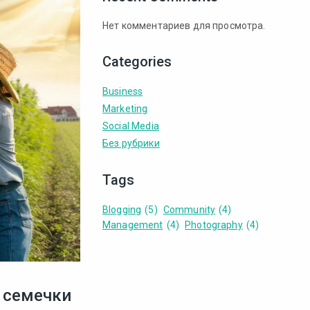
Нет комментариев для просмотра.
Categories
Business
Marketing
Social Media
Без рубрики
Tags
Blogging
(5)
Community
(4)
Management
(4)
Photography
(4)
 семечки