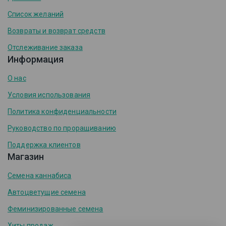
Список желаний
Возвраты и возврат средств
Отслеживание заказа
Информация
О нас
Условия использования
Политика конфиденциальности
Руководство по проращиванию
Поддержка клиентов
Магазин
Семена каннабиса
Автоцветущие семена
Феминизированные семена
Хиты продаж