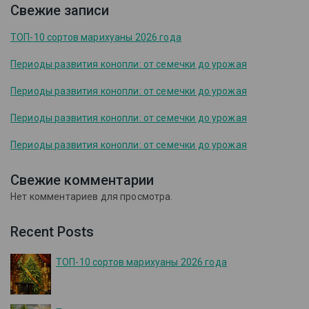
Свежие записи
ТОП-10 сортов марихуаны 2026 года
Периоды развития конопли: от семечки до урожая
Периоды развития конопли: от семечки до урожая
Периоды развития конопли: от семечки до урожая
Периоды развития конопли: от семечки до урожая
Свежие комментарии
Нет комментариев для просмотра.
Recent Posts
ТОП-10 сортов марихуаны 2026 года