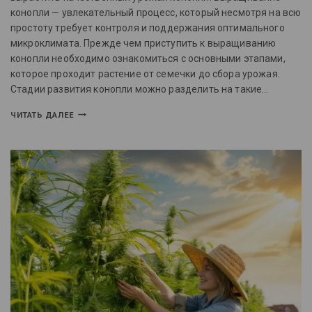
конопли — увлекательный процесс, который несмотря на всю
простоту требует контроля и поддержания оптимального
микроклимата. Прежде чем приступить к выращиванию
конопли необходимо ознакомиться с основными этапами,
которое проходит растение от семечки до сбора урожая.
Стадии развития конопли можно разделить на такие…
ЧИТАТЬ ДАЛЕЕ