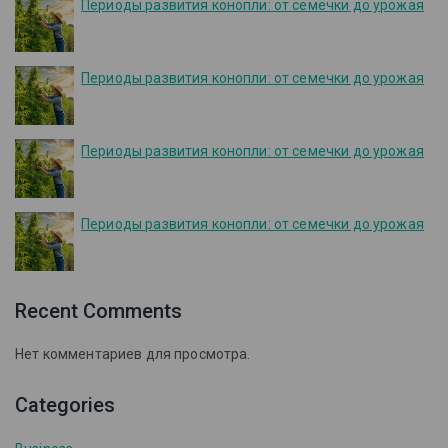
Периоды развития конопли: от семечки до урожая
Периоды развития конопли: от семечки до урожая
Периоды развития конопли: от семечки до урожая
Периоды развития конопли: от семечки до урожая
Recent Comments
Нет комментариев для просмотра.
Categories