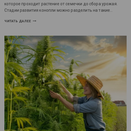
которое проходит растение от семечки до сбора урожая.
Стадии развития конопли можно разделить на такие…
ЧИТАТЬ ДАЛЕЕ