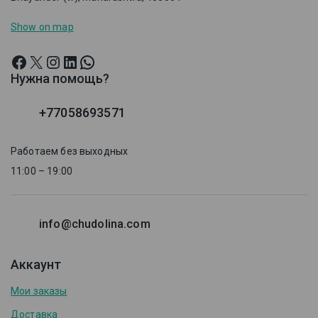
Show on map
Нужна помощь?
+77058693571
Работаем без выходных
11:00 – 19:00
info@chudolina.com
Аккаунт
Мои заказы
Доставка