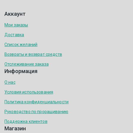
Аккаунт
Мои заказы
Доставка
Список желаний
Возвраты и возврат средств
Отслеживание заказа
Информация
О нас
Условия использования
Политика конфиденциальности
Руководство по проращиванию
Поддержка клиентов
Магазин