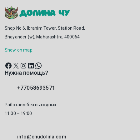
Shop No 6, Ibrahim Tower, Station Road,
Bhayander (w), Maharashtra, 400064
Show on map
Нужна помощь?
+77058693571
Работаем без выходных
11:00 – 19:00
info@chudolina.com