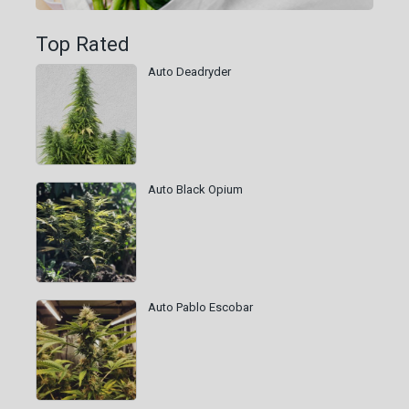
Top Rated
Auto Deadryder
Auto Black Opium
Auto Pablo Escobar