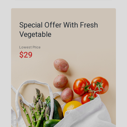
Special Offer With Fresh
Vegetable
Lowest Price
$29