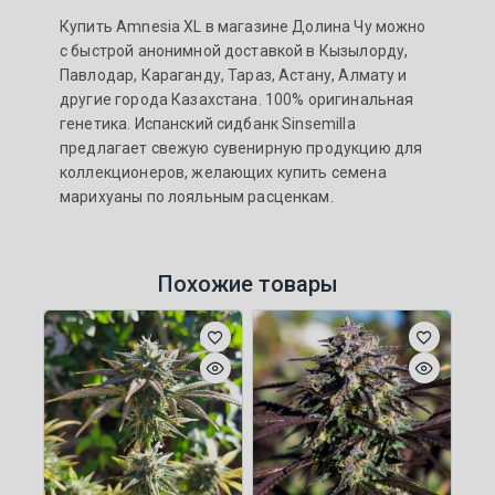
Купить Amnesia XL в магазине Долина Чу можно
с быстрой анонимной доставкой в Кызылорду,
Павлодар, Караганду, Тараз, Астану, Алмату и
другие города Казахстана. 100% оригинальная
генетика. Испанский сидбанк Sinsemilla
предлагает свежую сувенирную продукцию для
коллекционеров, желающих купить семена
марихуаны по лояльным расценкам.
Похожие товары