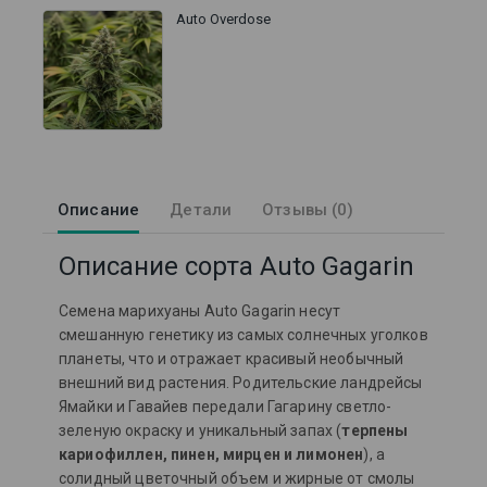
Auto Overdose
Описание
Детали
Отзывы (0)
Описание сорта Auto Gagarin
Семена марихуаны Auto Gagarin несут
смешанную генетику из самых солнечных уголков
планеты, что и отражает красивый необычный
внешний вид растения. Родительские ландрейсы
Ямайки и Гавайев передали Гагарину светло-
зеленую окраску и уникальный запах (
терпены
кариофиллен, пинен, мирцен и лимонен
), а
солидный цветочный объем и жирные от смолы