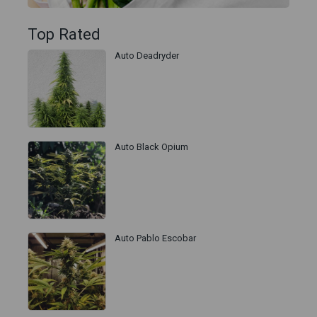
Top Rated
Auto Deadryder
Auto Black Opium
Auto Pablo Escobar