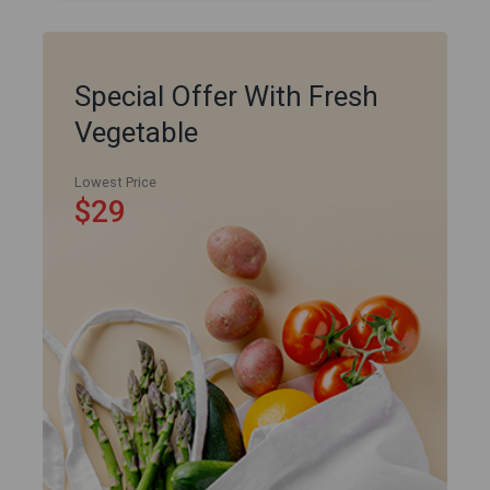
Special Offer With Fresh
Vegetable
Lowest Price
$29