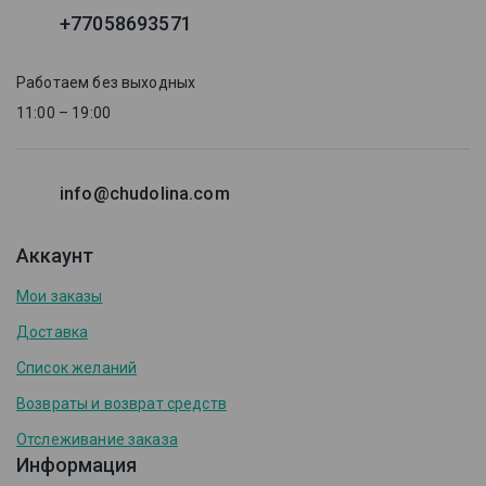
+77058693571
Работаем без выходных
11:00 – 19:00
info@chudolina.com
Аккаунт
Мои заказы
Доставка
Список желаний
Возвраты и возврат средств
Отслеживание заказа
Информация