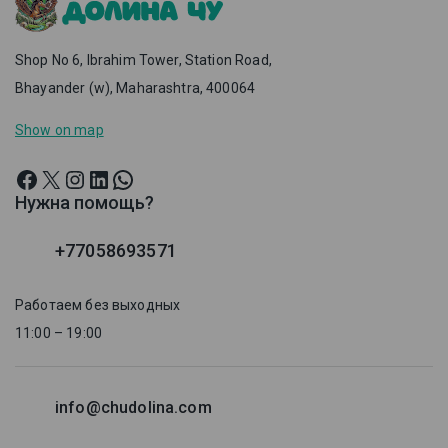
Shop No 6, Ibrahim Tower, Station Road,
Bhayander (w), Maharashtra, 400064
Show on map
Нужна помощь?
+77058693571
Работаем без выходных
11:00 – 19:00
info@chudolina.com