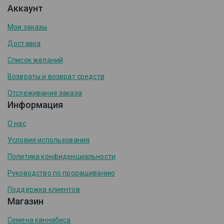
Аккаунт
Мои заказы
Доставка
Список желаний
Возвраты и возврат средств
Отслеживание заказа
Информация
О нас
Условия использования
Политика конфиденциальности
Руководство по проращиванию
Поддержка клиентов
Магазин
Семена каннабиса