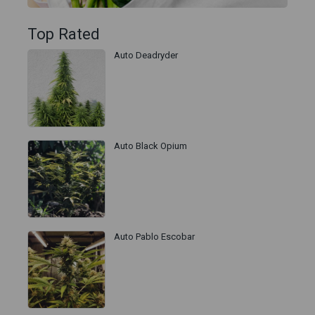
Top Rated
Auto Deadryder
Auto Black Opium
Auto Pablo Escobar