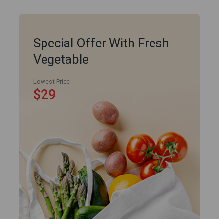
Special Offer With Fresh
Vegetable
Lowest Price
$29