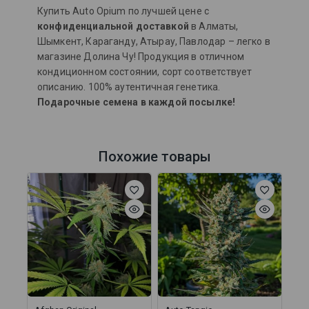
Купить Auto Opium по лучшей цене с
конфиденциальной доставкой
в Алматы,
Шымкент, Караганду, Атырау, Павлодар – легко в
магазине Долина Чу! Продукция в отличном
кондиционном состоянии, сорт соответствует
описанию. 100% аутентичная генетика.
Подарочные семена в каждой посылке!
Похожие товары