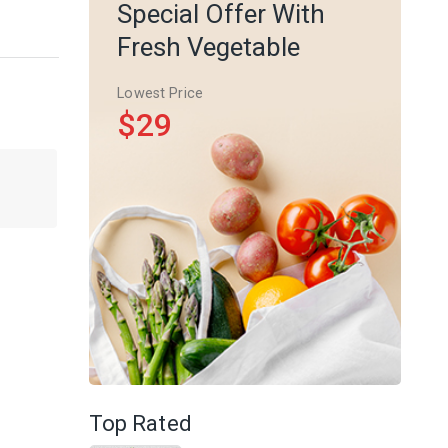
Special Offer With
Fresh Vegetable
Lowest Price
$29
Top Rated