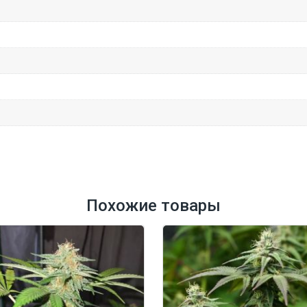
Похожие товары