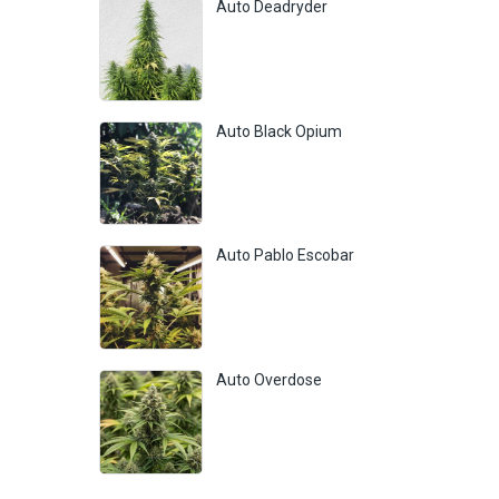
Auto Deadryder
Auto Black Opium
Auto Pablo Escobar
Auto Overdose