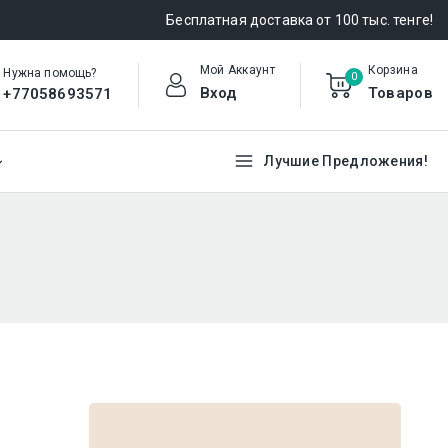
Бесплатная доставка от 100 тыс. тенге!
Мой Аккаунт
Корзина
Нужна помощь?
0
Вход
Товаров
+77058693571
Лучшие Предложения!