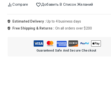
Compare
Добавить В Список Желаний
Estimated Delivery :
Up to 4 business days
Free Shipping & Returns :
On all orders over $200
Guaranteed Safe And Secure Checkout