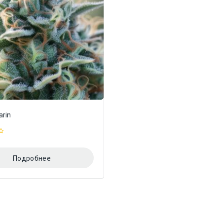
arin
Подробнее