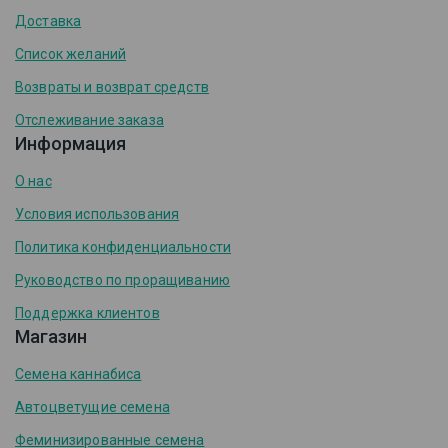
Доставка
Список желаний
Возвраты и возврат средств
Отслеживание заказа
Информация
О нас
Условия использования
Политика конфиденциальности
Руководство по проращиванию
Поддержка клиентов
Магазин
Семена каннабиса
Автоцветущие семена
Феминизированные семена