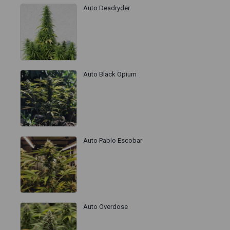
Auto Deadryder
Auto Black Opium
Auto Pablo Escobar
Auto Overdose