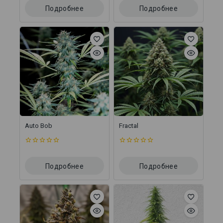
5
5
Подробнее
Подробнее
Auto Bob
Fractal
0
0
из
из
5
5
Подробнее
Подробнее