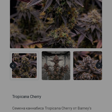
Tropicana Cherry
Семена каннабиса Tropicana Cherry от Barney’s