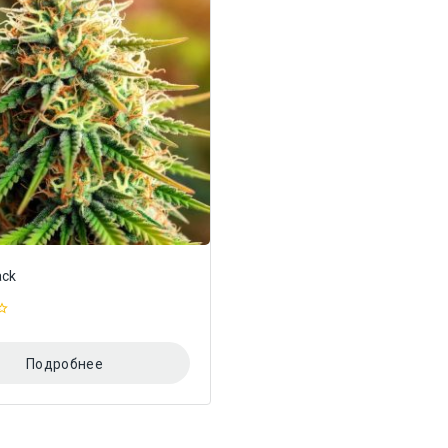
ack
Подробнее