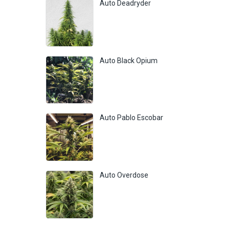
Auto Deadryder
Auto Black Opium
Auto Pablo Escobar
Auto Overdose