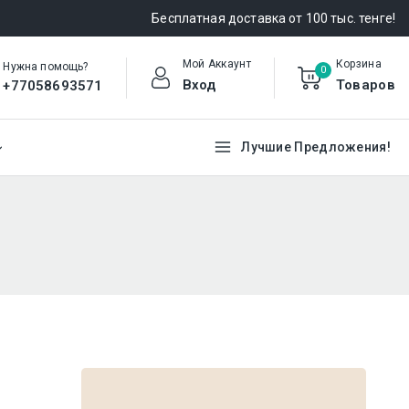
Бесплатная доставка от 100 тыс. тенге!
Мой Аккаунт
Корзина
Нужна помощь?
0
Вход
Товаров
+77058693571
Лучшие Предложения!